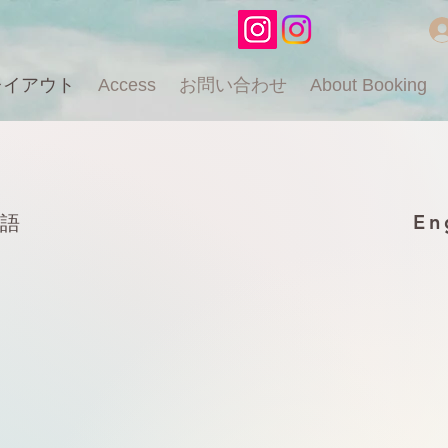
レイアウト
Access
お問い合わせ
About Booking
En
本語