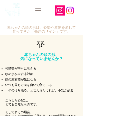
赤ちゃんの頭の形は、姿勢や運動を通して
育ってきた「発達のサイン」です。
赤ちゃんの頭の形、
気になっていませんか？
後頭部が平らに見える
頭の形が左右非対称
顔の左右差が気になる
いつも同じ方向を向いて寝ている
「そのうち治る」と言われたけれど、不安が残る
こうした心配は、
とても自然なものです。
そして多くの場合、